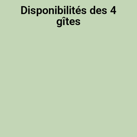
Disponibilités des 4
gîtes