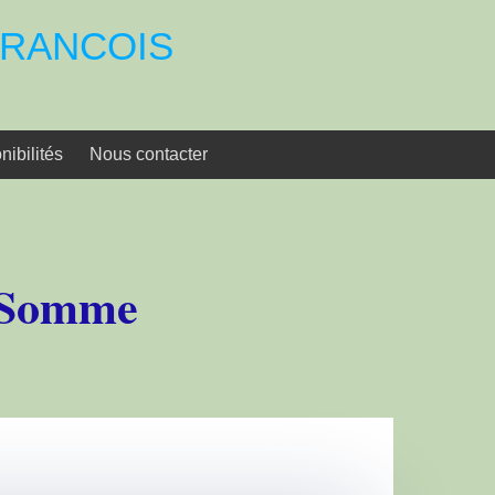
 FRANCOIS
nibilités
Nous contacter
e Somme