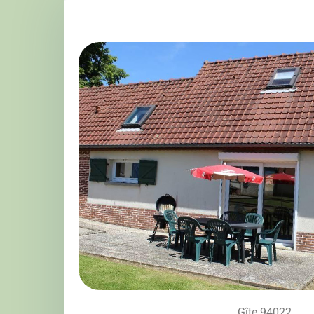
Gîte 94022