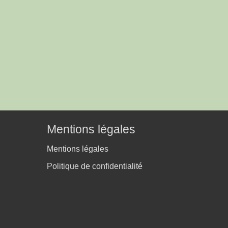
Mentions légales
Mentions légales
Politique de confidentialité