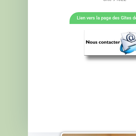
Lien vers la page des Gîtes d